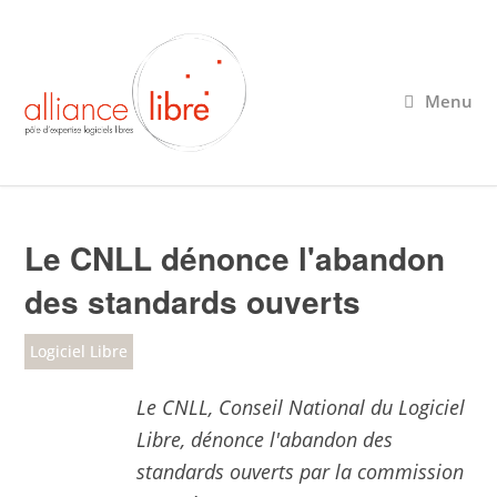
Menu
Le CNLL dénonce l'abandon
des standards ouverts
Logiciel Libre
Le CNLL, Conseil National du Logiciel
Libre, dénonce l'abandon des
standards ouverts par la commission