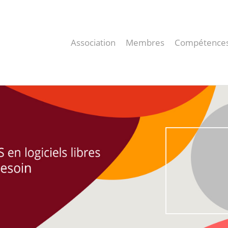
Association
Membres
Compétence