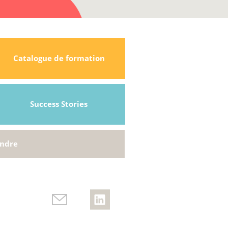
Catalogue de formation
Success Stories
indre