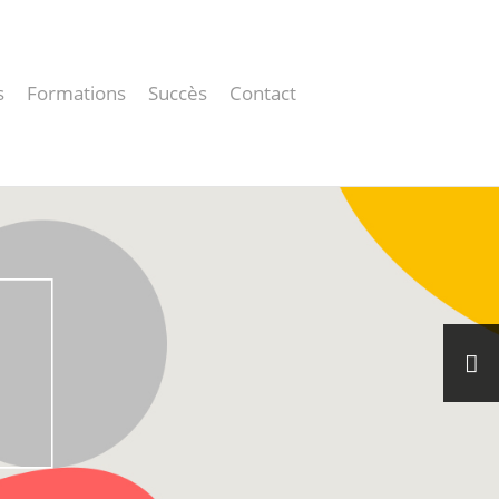
s
Formations
Succès
Contact