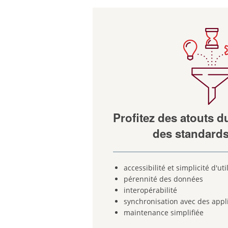
Profitez des atouts du 
des standards
accessibilité et simplicité d'uti
pérennité des données
interopérabilité
synchronisation avec des appli
maintenance simplifiée